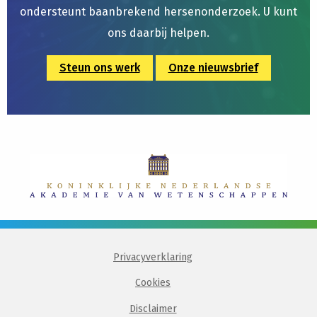
ondersteunt baanbrekend hersenonderzoek. U kunt
ons daarbij helpen.
Steun ons werk
Onze nieuwsbrief
Privacyverklaring
Cookies
Disclaimer