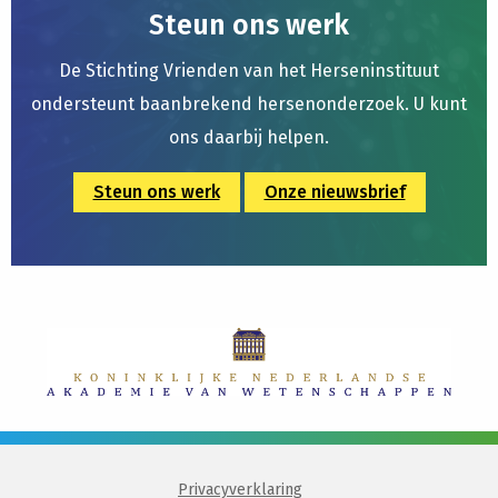
Steun ons werk
De Stichting Vrienden van het Herseninstituut
ondersteunt baanbrekend hersenonderzoek. U kunt
ons daarbij helpen.
Steun ons werk
Onze nieuwsbrief
Privacyverklaring