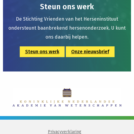
Steun ons werk
De Stichting Vrienden van het Herseninstituut
ondersteunt baanbrekend hersenonderzoek. U kunt
ons daarbij helpen.
Steun ons werk
Onze nieuwsbrief
Privacyverklaring