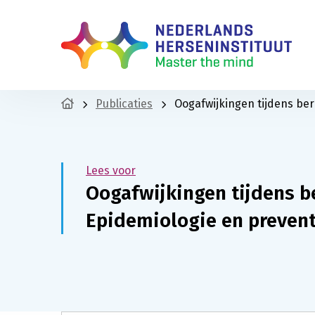
Publicaties
Oogafwijkingen tijdens bero
Lees voor
Oogafwijkingen tijdens ber
Epidemiologie en prevent