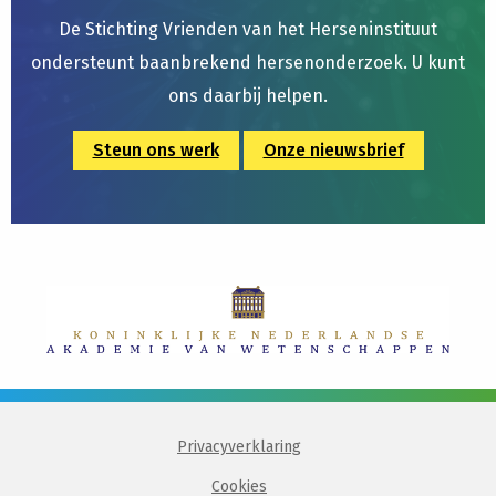
De Stichting Vrienden van het Herseninstituut
ondersteunt baanbrekend hersenonderzoek. U kunt
ons daarbij helpen.
Steun ons werk
Onze nieuwsbrief
Privacyverklaring
Cookies