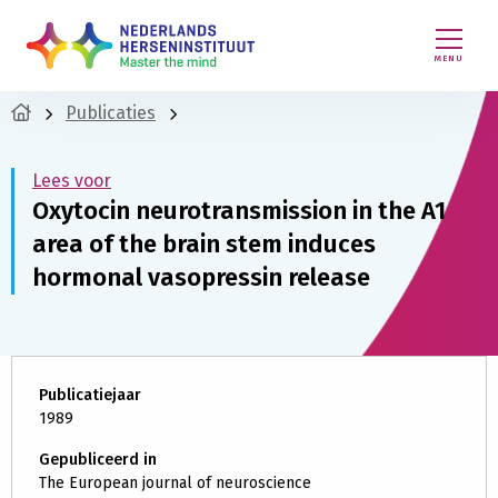
MENU
Publicaties
Lees voor
Oxytocin neurotransmission in the A1
area of the brain stem induces
hormonal vasopressin release
Publicatiejaar
1989
Gepubliceerd in
The European journal of neuroscience