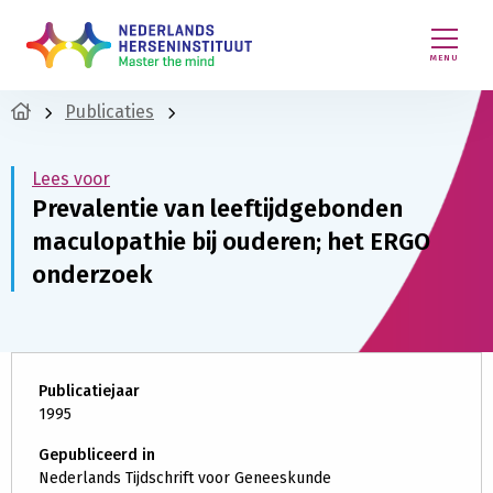
MENU
Publicaties
Lees voor
Prevalentie van leeftijdgebonden
maculopathie bij ouderen; het ERGO
onderzoek
Publicatiejaar
1995
Gepubliceerd in
Nederlands Tijdschrift voor Geneeskunde