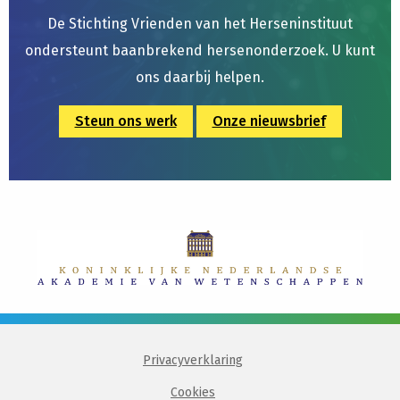
De Stichting Vrienden van het Herseninstituut
ondersteunt baanbrekend hersenonderzoek. U kunt
ons daarbij helpen.
Steun ons werk
Onze nieuwsbrief
Privacyverklaring
Cookies