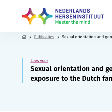
Publicaties
Sexual orientation and gen
Lees voor
Sexual orientation and ge
exposure to the Dutch fa