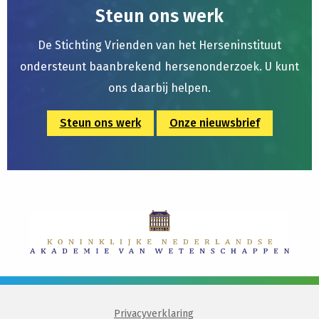
Steun ons werk
De Stichting Vrienden van het Herseninstituut
ondersteunt baanbrekend hersenonderzoek. U kunt
ons daarbij helpen.
Steun ons werk
Onze nieuwsbrief
Privacyverklaring