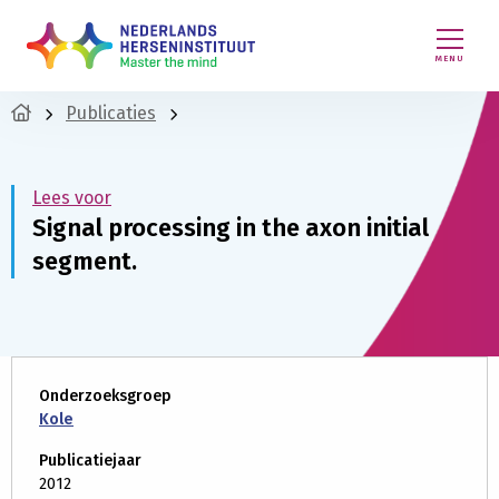
MENU
Publicaties
Lees voor
Signal processing in the axon initial
segment.
Onderzoeksgroep
Kole
Publicatiejaar
2012