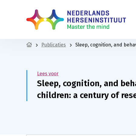
Publicaties
Sleep, cognition, and beha
Lees voor
Sleep, cognition, and beh
children: a century of re