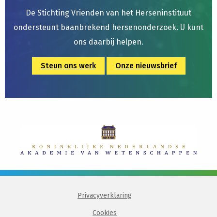
De Stichting Vrienden van het Herseninstituut
ondersteunt baanbrekend hersenonderzoek. U kunt
ons daarbij helpen.
Steun ons werk
Onze nieuwsbrief
Privacyverklaring
Cookies