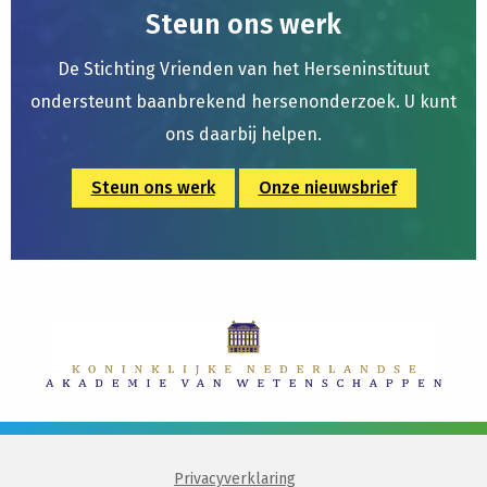
Steun ons werk
De Stichting Vrienden van het Herseninstituut
ondersteunt baanbrekend hersenonderzoek. U kunt
ons daarbij helpen.
Steun ons werk
Onze nieuwsbrief
Privacyverklaring