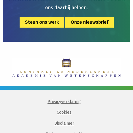
ons daarbij helpen.
Steun ons werk
Onze nieuwsbrief
Privacyverklaring
Cookies
Disclaimer