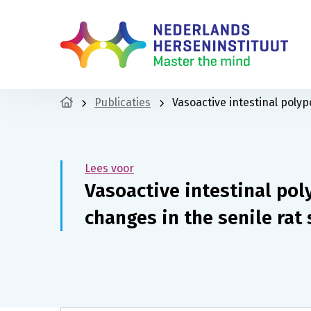
Publicaties
Vasoactive intestinal poly
Lees voor
Vasoactive intestinal po
changes in the senile rat