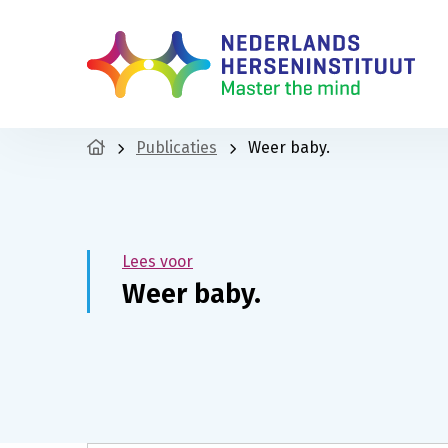
Publicaties
Weer baby.
Lees voor
Weer baby.