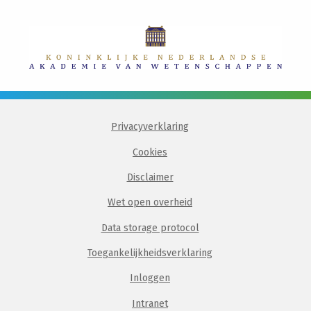
Privacyverklaring
Cookies
Disclaimer
Wet open overheid
Data storage protocol
Toegankelijkheidsverklaring
Inloggen
Intranet