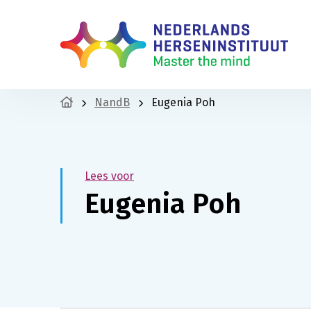
NandB
Eugenia Poh
Lees voor
Eugenia Poh