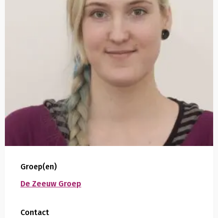
Groep(en)
De Zeeuw Groep
Contact