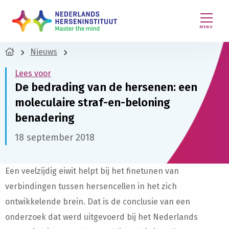
MENU
Nieuws
Lees voor
De bedrading van de hersenen: een
moleculaire straf-en-beloning
benadering
18 september 2018
Een veelzijdig eiwit helpt bij het finetunen van
verbindingen tussen hersencellen in het zich
ontwikkelende brein. Dat is de conclusie van een
onderzoek dat werd uitgevoerd bij het Nederlands