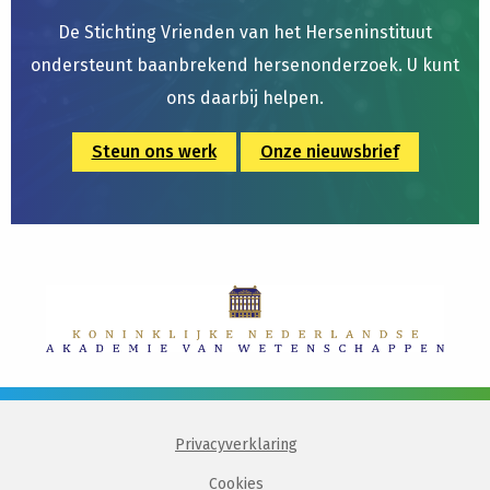
De Stichting Vrienden van het Herseninstituut
ondersteunt baanbrekend hersenonderzoek. U kunt
ons daarbij helpen.
Steun ons werk
Onze nieuwsbrief
Privacyverklaring
Cookies