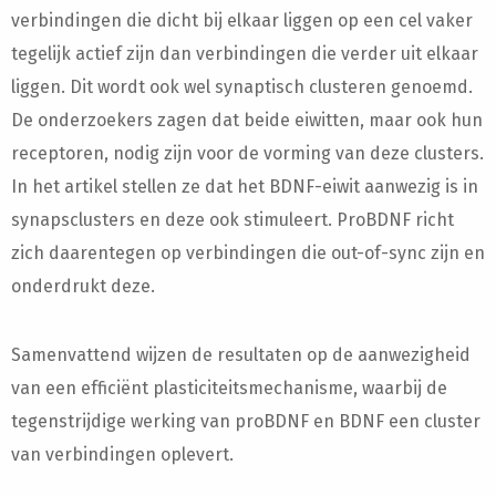
verbindingen die dicht bij elkaar liggen op een cel vaker
tegelijk actief zijn dan verbindingen die verder uit elkaar
liggen. Dit wordt ook wel synaptisch clusteren genoemd.
De onderzoekers zagen dat beide eiwitten, maar ook hun
receptoren, nodig zijn voor de vorming van deze clusters.
In het artikel stellen ze dat het BDNF-eiwit aanwezig is in
synapsclusters en deze ook stimuleert. ProBDNF richt
zich daarentegen op verbindingen die out-of-sync zijn en
onderdrukt deze.
Samenvattend wijzen de resultaten op de aanwezigheid
van een efficiënt plasticiteitsmechanisme, waarbij de
tegenstrijdige werking van proBDNF en BDNF een cluster
van verbindingen oplevert.