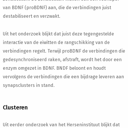
van BDNF (proBDNF) aan, die de verbindingen juist
destabiliseert en verzwakt.
Uit het onderzoek blijkt dat juist deze tegengestelde
interactie van de eiwitten de rangschikking van de
verbindingen regelt. Terwijl proBDNF de verbindingen die
gedesynchroniseerd raken, afstraft, wordt het door een
enzym omgezet in BDNF. BNDF beloont en houdt
vervolgens de verbindingen die een bijdrage leveren aan
synapsclusters in stand.
Clusteren
Uit eerder onderzoek van het Herseninstituut blijkt dat