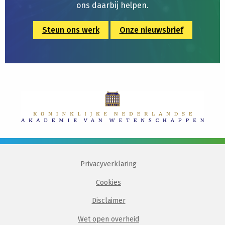
ons daarbij helpen.
Steun ons werk
Onze nieuwsbrief
Privacyverklaring
Cookies
Disclaimer
Wet open overheid