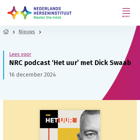
MENU
Nieuws
Lees voor
NRC podcast ‘Het uur’ met Dick Swaab
16 december 2024