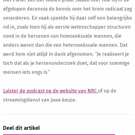
afgelopen decennia de kennis over het brein radicaal zag
veranderen. En vaak speelde hij daar zelf een belangrijke
rol in, zoals toen hij als eerste wetenschapper structuren
vond in de hersenen van homoseksuele mannen, die
anders waren dan die van heteroseksuele mannen. Dat
werd hem niet altijd in dank afgenomen. “Je realiseert je
toch dat als je hersenonderzoek doet, dat voor sommige
mensen iets engs is.”
Luister de podcast op de website van NRC
of op de
streamingdienst van jouw keuze.
Deel dit artikel