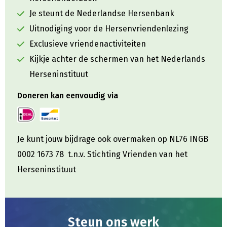
Je steunt de Nederlandse Hersenbank
Uitnodiging voor de Hersenvriendenlezing
Exclusieve vriendenactiviteiten
Kijkje achter de schermen van het Nederlands
Herseninstituut
Doneren kan eenvoudig via
Je kunt jouw bijdrage ook overmaken op NL76 INGB
0002 1673 78 t.n.v. Stichting Vrienden van het
Herseninstituut
Steun ons werk