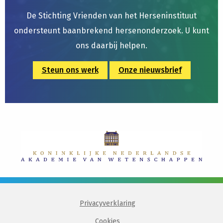
De Stichting Vrienden van het Herseninstituut
ondersteunt baanbrekend hersenonderzoek. U kunt
ons daarbij helpen.
Steun ons werk
Onze nieuwsbrief
Privacyverklaring
Cookies