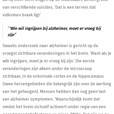
van verschillende suïcides. ‘Dat is een terrein dat
volkomen braak ligt.’
‘Wie wil ingrijpen bij alzheimer, moet er vroeg bij
zijn’
Swaabs onderzoek naar alzheimer is gericht op de
vroegst zichtbare veranderingen in het brein. ‘Want als je
wilt ingrijpen, moet je er vroeg bij zijn.’ Die eerste
veranderingen zijn alleen onder de microscoop
zichtbaar, in de entorinale cortex en de hippocampus
(twee hersengebieden die belangrijk zijn voor de werking
van het geheugen). Mensen hebben dan nog geen last
van alzheimer symptomen. ‘Waarschijnlijk komt dat
omdat het brein zichzelf activeert onder regie van een