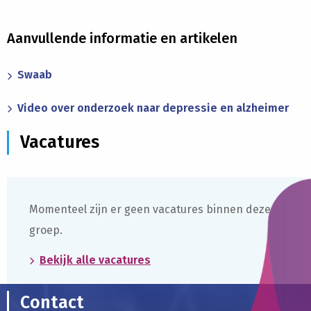
Aanvullende informatie en artikelen
Swaab
Video over onderzoek naar depressie en alzheimer
Vacatures
Momenteel zijn er geen vacatures binnen deze
groep.
Bekijk alle vacatures
Contact