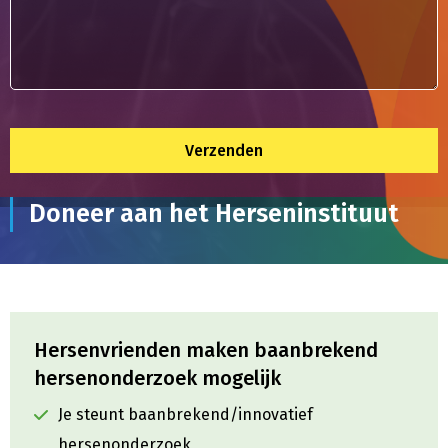
Doneer aan het Herseninstituut
Hersenvrienden maken baanbrekend
hersenonderzoek mogelijk
Je steunt baanbrekend/innovatief
hersenonderzoek