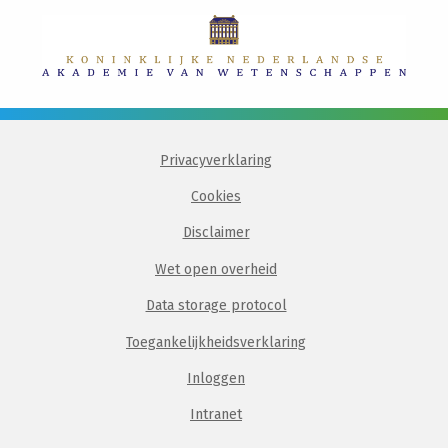
Privacyverklaring
Cookies
Disclaimer
Wet open overheid
Data storage protocol
Toegankelijkheidsverklaring
Inloggen
Intranet