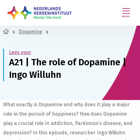
MENU
Dopamine
Lees voor
A21 | The role of Dopamine |
Ingo Willuhn
What exactly is Dopamine and why does it play a major
role in the pursuit of happiness? How does Dopamine
play a crucial role in addiction, Parkinson’s disease, and
depression? In this episode, researcher Ingo Willuhn