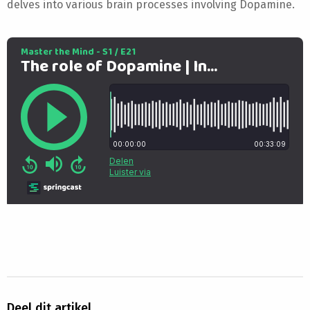
delves into various brain processes involving Dopamine.
Deel dit artikel