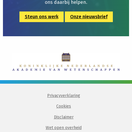
ons daarbij helpen.
Steun ons werk
Onze nieuwsbrief
Privacyverklaring
Cookies
Disclaimer
Wet open overheid