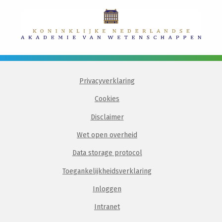
Privacyverklaring
Cookies
Disclaimer
Wet open overheid
Data storage protocol
Toegankelijkheidsverklaring
Inloggen
Intranet