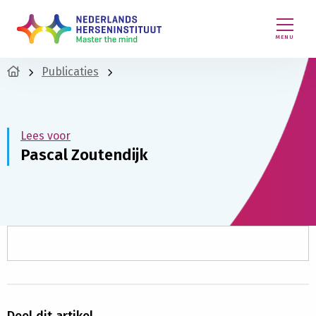
MENU
Publicaties
Lees voor
Pascal Zoutendijk