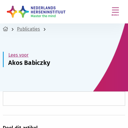
MENU
Publicaties
Lees voor
Akos Babiczky