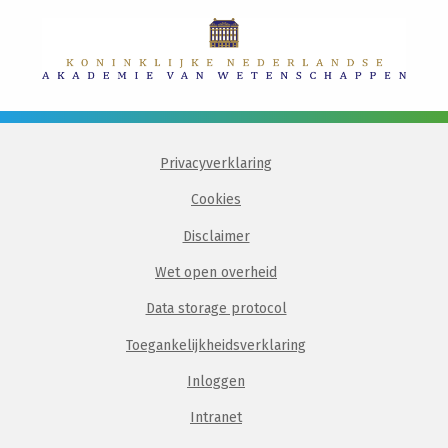
Privacyverklaring
Cookies
Disclaimer
Wet open overheid
Data storage protocol
Toegankelijkheidsverklaring
Inloggen
Intranet