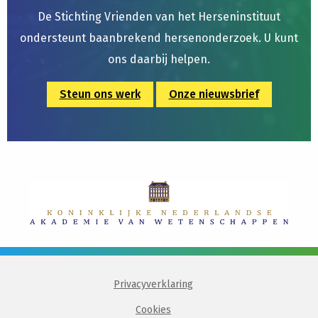
De Stichting Vrienden van het Herseninstituut
ondersteunt baanbrekend hersenonderzoek. U kunt
ons daarbij helpen.
Steun ons werk
Onze nieuwsbrief
Privacyverklaring
Cookies