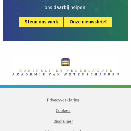
ons daarbij helpen.
Steun ons werk
Onze nieuwsbrief
Privacyverklaring
Cookies
Disclaimer