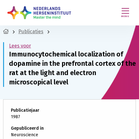
MENU
Publicaties
Lees voor
Immunocytochemical localization of
dopamine in the prefrontal cortex of the
rat at the light and electron
microscopical level
Publicatiejaar
1987
Gepubliceerd in
Neuroscience