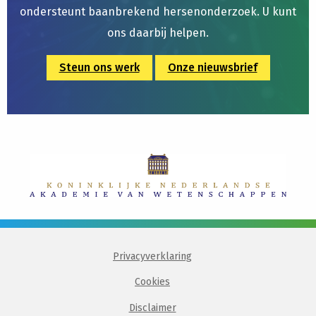
ondersteunt baanbrekend hersenonderzoek. U kunt
ons daarbij helpen.
Steun ons werk
Onze nieuwsbrief
Privacyverklaring
Cookies
Disclaimer