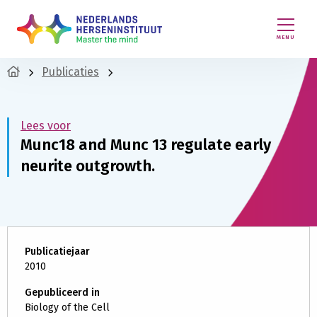
MENU
Publicaties
Lees voor
Munc18 and Munc 13 regulate early
neurite outgrowth.
Publicatiejaar
2010
Gepubliceerd in
Biology of the Cell