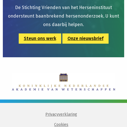
De Stichting Vrienden van het Herseninstituut
ondersteunt baanbrekend hersenonderzoek. U kunt
ons daarbij helpen.
Steun ons werk
Onze nieuwsbrief
Privacyverklaring
Cookies