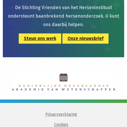
De Stichting Vrienden van het Herseninstituut
ondersteunt baanbrekend hersenonderzoek. U kunt
ons daarbij helpen.
Steun ons werk
Onze nieuwsbrief
Privacyverklaring
Cookies