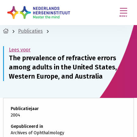
MENU
Publicaties
Lees voor
The prevalence of refractive errors
among adults in the United States,
Western Europe, and Australia
Publicatiejaar
2004
Gepubliceerd in
Archives of Ophthalmology