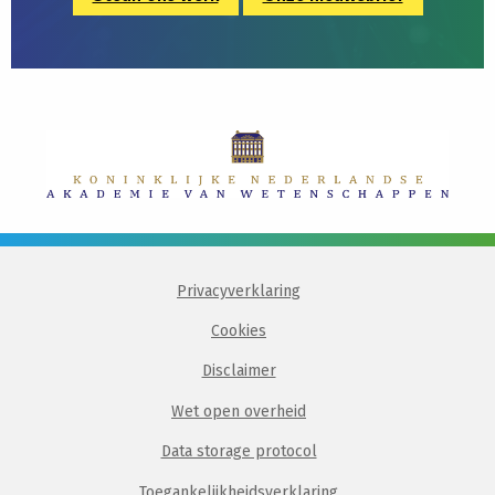
Privacyverklaring
Cookies
Disclaimer
Wet open overheid
Data storage protocol
Toegankelijkheidsverklaring