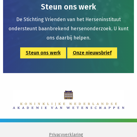
Steun ons werk
De Stichting Vrienden van het Herseninstituut
ondersteunt baanbrekend hersenonderzoek. U kunt
ons daarbij helpen.
Steun ons werk
Onze nieuwsbrief
Privacyverklaring