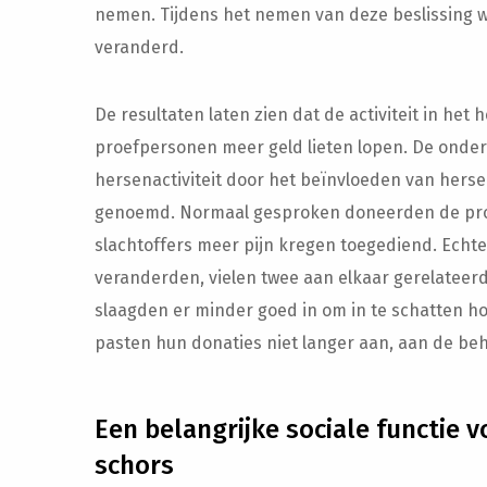
nemen. Tijdens het nemen van deze beslissing w
veranderd.
De resultaten laten zien dat de activiteit in h
proefpersonen meer geld lieten lopen. De onde
hersenactiviteit door het beïnvloeden van herse
genoemd. Normaal gesproken doneerden de pr
slachtoffers meer pijn kregen toegediend. Echte
veranderden, vielen twee aan elkaar gerelateerd
slaagden er minder goed in om in te schatten hoe
pasten hun donaties niet langer aan, aan de beh
Een belangrijke sociale functie
schors