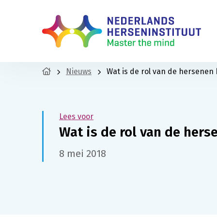
Nieuws
Wat is de rol van de hersenen 
Lees voor
Wat is de rol van de hers
8 mei 2018