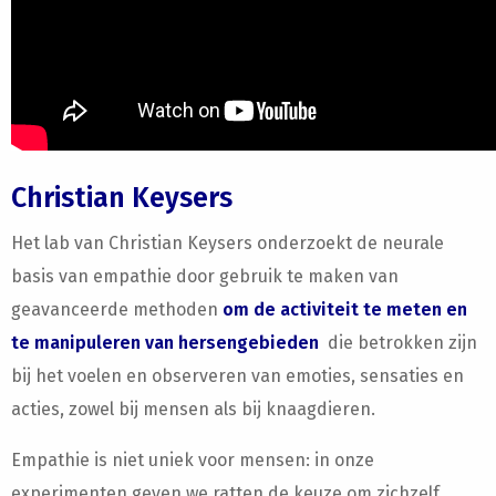
Christian Keysers
Het lab van Christian Keysers onderzoekt de neurale
basis van empathie door gebruik te maken van
geavanceerde methoden
om de activiteit te meten en
te manipuleren van hersengebieden
die betrokken zijn
bij het voelen en observeren van emoties, sensaties en
acties, zowel bij mensen als bij knaagdieren.
Empathie is niet uniek voor mensen: in onze
experimenten geven we ratten de keuze om zichzelf