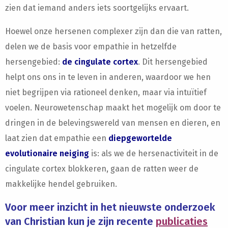
zien dat iemand anders iets soortgelijks ervaart.
Hoewel onze hersenen complexer zijn dan die van ratten,
delen we de basis voor empathie in hetzelfde
hersengebied:
de cingulate cortex
. Dit hersengebied
helpt ons ons in te leven in anderen, waardoor we hen
niet begrijpen via rationeel denken, maar via intuïtief
voelen. Neurowetenschap maakt het mogelijk om door te
dringen in de belevingswereld van mensen en dieren, en
laat zien dat empathie een
diepgewortelde
evolutionaire neiging
is: als we de hersenactiviteit in de
cingulate cortex blokkeren, gaan de ratten weer de
makkelijke hendel gebruiken.
Voor meer inzicht in het nieuwste onderzoek
van Christian kun je zijn recente
publicaties