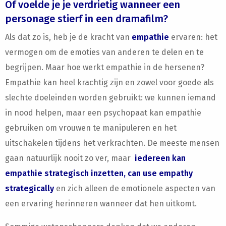
Of voelde je je verdrietig wanneer een
personage stierf in een dramafilm?
Als dat zo is, heb je de kracht van
empathie
ervaren: het
vermogen om de emoties van anderen te delen en te
begrijpen. Maar hoe werkt empathie in de hersenen?
Empathie kan heel krachtig zijn en zowel voor goede als
slechte doeleinden worden gebruikt: we kunnen iemand
in nood helpen, maar een psychopaat kan empathie
gebruiken om vrouwen te manipuleren en het
uitschakelen tijdens het verkrachten. De meeste mensen
gaan natuurlijk nooit zo ver, maar
iedereen kan
empathie strategisch inzetten, can use empathy
strategically
en zich alleen de emotionele aspecten van
een ervaring herinneren wanneer dat hen uitkomt.