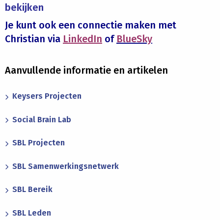
bekijken
Je kunt ook een connectie maken met
Christian via
LinkedIn
of
BlueSky
Aanvullende informatie en artikelen
Keysers Projecten
Social Brain Lab
SBL Projecten
SBL Samenwerkingsnetwerk
SBL Bereik
SBL Leden