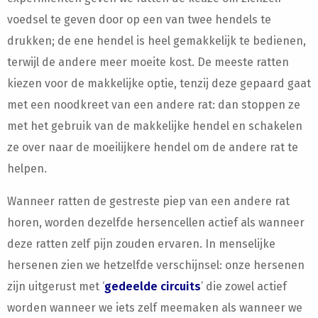
voedsel te geven door op een van twee hendels te
drukken; de ene hendel is heel gemakkelijk te bedienen,
terwijl de andere meer moeite kost. De meeste ratten
kiezen voor de makkelijke optie, tenzij deze gepaard gaat
met een noodkreet van een andere rat: dan stoppen ze
met het gebruik van de makkelijke hendel en schakelen
ze over naar de moeilijkere hendel om de andere rat te
helpen.
Wanneer ratten de gestreste piep van een andere rat
horen, worden dezelfde hersencellen actief als wanneer
deze ratten zelf pijn zouden ervaren. In menselijke
hersenen zien we hetzelfde verschijnsel: onze hersenen
zijn uitgerust met
‘
gedeelde circuits
’ die zowel actief
worden wanneer we iets zelf meemaken als wanneer we