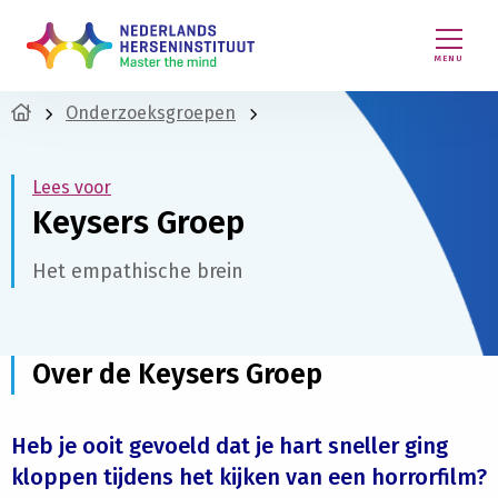
MENU
Onderzoeksgroepen
Lees voor
Keysers Groep
Het empathische brein
Over de Keysers Groep
Heb je ooit gevoeld dat je hart sneller ging
kloppen tijdens het kijken van een horrorfilm?