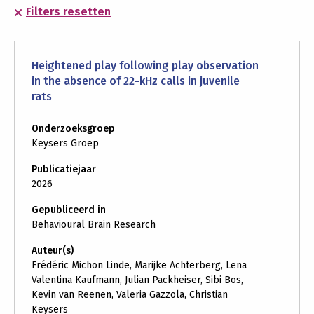
Filters resetten
Heightened play following play observation
in the absence of 22-kHz calls in juvenile
rats
Onderzoeksgroep
Keysers Groep
Publicatiejaar
2026
Gepubliceerd in
Behavioural Brain Research
Auteur(s)
Frédéric Michon Linde, Marijke Achterberg, Lena
Valentina Kaufmann, Julian Packheiser, Sibi Bos,
Kevin van Reenen, Valeria Gazzola, Christian
Keysers