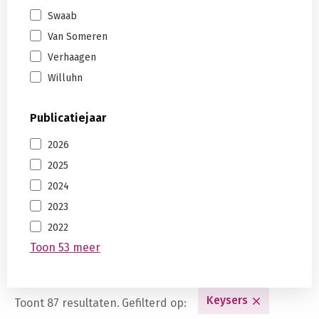
Swaab
Van Someren
Verhaagen
Willuhn
Publicatiejaar
2026
2025
2024
2023
2022
Toon 53 meer
Keysers
Toont 87 resultaten.
Gefilterd op: