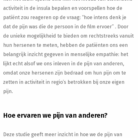
activiteit in de insula bepalen en voorspellen hoe de
patiënt zou reageren op de vraag: “hoe intens denk je
dat de pijn was die de persoon in de film ervoer” . Door
de unieke mogelijkheid te bieden om rechtstreeks vanuit
hun hersenen te meten, hebben de patiënten ons een
belangrijk inzicht gegeven in menselijke empathie: het
lijkt echt alsof we ons inleven in de pijn van anderen,
omdat onze hersenen zijn bedraad om hun pijn om te
zetten in activiteit in regio’s betrokken bij onze eigen
pijn.
Hoe ervaren we pijn van anderen?
Deze studie geeft meer inzicht in hoe we de pijn van