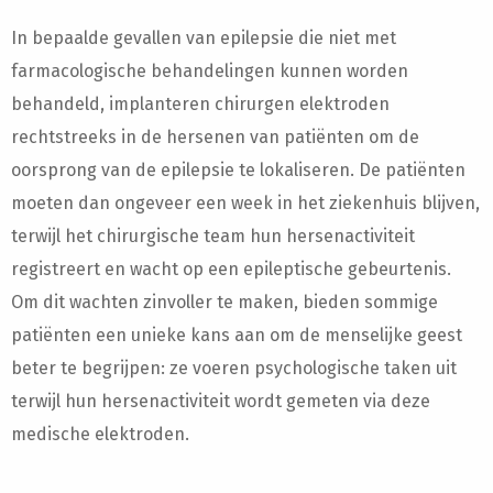
In bepaalde gevallen van epilepsie die niet met
farmacologische behandelingen kunnen worden
behandeld, implanteren chirurgen elektroden
rechtstreeks in de hersenen van patiënten om de
oorsprong van de epilepsie te lokaliseren. De patiënten
moeten dan ongeveer een week in het ziekenhuis blijven,
terwijl het chirurgische team hun hersenactiviteit
registreert en wacht op een epileptische gebeurtenis.
Om dit wachten zinvoller te maken, bieden sommige
patiënten een unieke kans aan om de menselijke geest
beter te begrijpen: ze voeren psychologische taken uit
terwijl hun hersenactiviteit wordt gemeten via deze
medische elektroden.