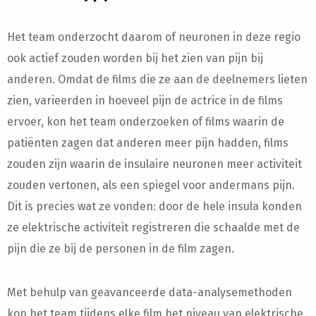
Het team onderzocht daarom of neuronen in deze regio
ook actief zouden worden bij het zien van pijn bij
anderen. Omdat de films die ze aan de deelnemers lieten
zien, varieerden in hoeveel pijn de actrice in de films
ervoer, kon het team onderzoeken of films waarin de
patiënten zagen dat anderen meer pijn hadden, films
zouden zijn waarin de insulaire neuronen meer activiteit
zouden vertonen, als een spiegel voor andermans pijn.
Dit is precies wat ze vonden: door de hele insula konden
ze elektrische activiteit registreren die schaalde met de
pijn die ze bij de personen in de film zagen.
Met behulp van geavanceerde data-analysemethoden
kon het team tijdens elke film het niveau van elektrische