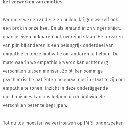
het verwerken van emoties.
Wanneer we een ander zien huilen, krijgen we zelf ook
een brok in onze keel. En als iemand in zn vinger snijdt,
gaan je eigen nekharen ook overeind staan. Het ervaren
van pijn bij anderen is een belangrijk onderdeel van
empathie en onze motivatie om anderen te helpen. De
mate waarin we empathie ervaren kan echter erg
verschillen tussen mensen. Zo blijken sommige
psychiatrische patiënten helemaal niet in staat te zijn om
empathie te tonen. Inzicht in deze onderliggende
mechanismes kan ons helpen om de individuele
verschillen beter te begrijpen.
Tot nu toe moesten we vertrouwen op fMRI-onderzoeken