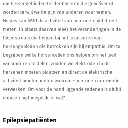
om hersengebieden te identificeren die geactiveerd
worden terwijl we de pijn van anderen waarnemen.
Helaas kan fMRI de activiteit van neuronen niet direct
meten. In plaats daarvan meet het veranderingen in de
bloedstroom die helpen bij het lokaliseren van
hersengebieden die betrokken zijn bij empathie. Om te
begrijpen welke hersencellen ons helpen om het leed
van anderen te delen, zouden we elektroden in de
hersenen moeten plaatsen en direct de elektrische
activiteit moeten meten waarmee neuronen informatie
verwerken. Om voor de hand liggende redenen is dit bij
mensen niet mogelijk, of wel?
Epilepsiepatiënten