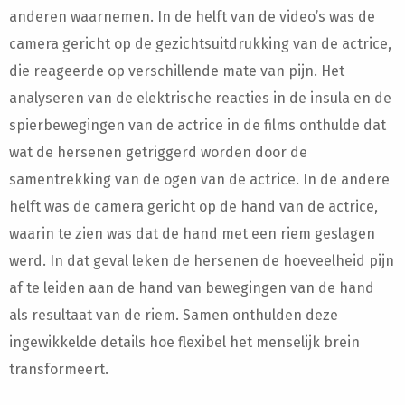
anderen waarnemen. In de helft van de video’s was de
camera gericht op de gezichtsuitdrukking van de actrice,
die reageerde op verschillende mate van pijn. Het
analyseren van de elektrische reacties in de insula en de
spierbewegingen van de actrice in de films onthulde dat
wat de hersenen getriggerd worden door de
samentrekking van de ogen van de actrice. In de andere
helft was de camera gericht op de hand van de actrice,
waarin te zien was dat de hand met een riem geslagen
werd. In dat geval leken de hersenen de hoeveelheid pijn
af te leiden aan de hand van bewegingen van de hand
als resultaat van de riem. Samen onthulden deze
ingewikkelde details hoe flexibel het menselijk brein
transformeert.