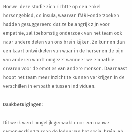
Hoewel deze studie zich richtte op een enkel
hersengebied, de insula, waarvan fMRI-onderzoeken
hadden gesuggereerd dat ze belangrijk zijn voor
empathie, zal toekomstig onderzoek van het team ook
naar andere delen van ons brein kijken. Ze kunnen dan
een kaart ontwikkelen van waar in de hersenen de pijn
van anderen wordt omgezet wanneer we empathie
ervaren voor de emoties van andere mensen. Daarnaast
hoopt het team meer inzicht te kunnen verkrijgen in de
verschillen in empathie tussen individuen.
Dankbetuigingen:
Dit werk werd mogelijk gemaakt door een nauwe
samenwerking tussen de leden van het social brain lab