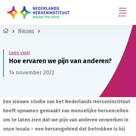
MENU
Nieuws
Lees voor
Hoe ervaren we pijn van anderen?
14 november 2022
Een nieuwe studie van het Nederlands Herseninstituut
heeft opnames gemaakt van menselijke hersencellen
om te laten zien dat we pijn van anderen verwerken in
onze insula – een hersengebied dat betrokken is bij