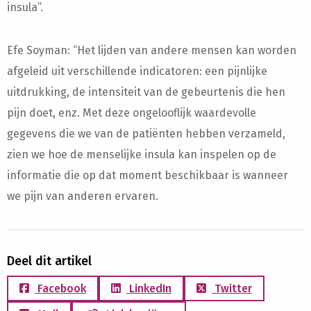
insula”.
Efe Soyman: “Het lijden van andere mensen kan worden
afgeleid uit verschillende indicatoren: een pijnlijke
uitdrukking, de intensiteit van de gebeurtenis die hen
pijn doet, enz. Met deze ongelooflijk waardevolle
gegevens die we van de patiënten hebben verzameld,
zien we hoe de menselijke insula kan inspelen op de
informatie die op dat moment beschikbaar is wanneer
we pijn van anderen ervaren.
Deel dit artikel
Facebook
LinkedIn
Twitter