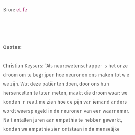
Bron:
eLife
Quotes:
Christian Keysers: “Als neurowetenschapper is het onze
droom om te begrijpen hoe neuronen ons maken tot wie
we zijn. Wat deze patiënten doen, door ons hun
hersencellen te laten meten, maakt die droom waar: we
konden in realtime zien hoe de pijn van iemand anders
wordt weerspiegeld in de neuronen van een waarnemer.
Na tientallen jaren aan empathie te hebben gewerkt,
konden we empathie zien ontstaan in de menselijke