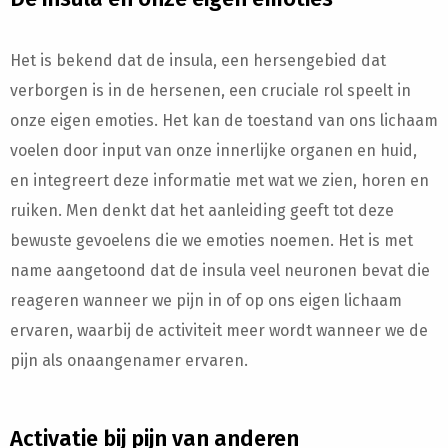
Het is bekend dat de insula, een hersengebied dat
verborgen is in de hersenen, een cruciale rol speelt in
onze eigen emoties. Het kan de toestand van ons lichaam
voelen door input van onze innerlijke organen en huid,
en integreert deze informatie met wat we zien, horen en
ruiken. Men denkt dat het aanleiding geeft tot deze
bewuste gevoelens die we emoties noemen. Het is met
name aangetoond dat de insula veel neuronen bevat die
reageren wanneer we pijn in of op ons eigen lichaam
ervaren, waarbij de activiteit meer wordt wanneer we de
pijn als onaangenamer ervaren.
Activatie bij pijn van anderen