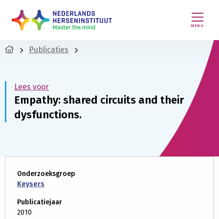
MENU
Publicaties
Lees voor
Empathy: shared circuits and their
dysfunctions.
Onderzoeksgroep
Keysers
Publicatiejaar
2010