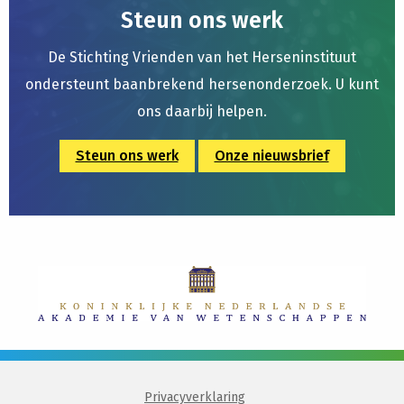
Steun ons werk
De Stichting Vrienden van het Herseninstituut
ondersteunt baanbrekend hersenonderzoek. U kunt
ons daarbij helpen.
Steun ons werk
Onze nieuwsbrief
Privacyverklaring