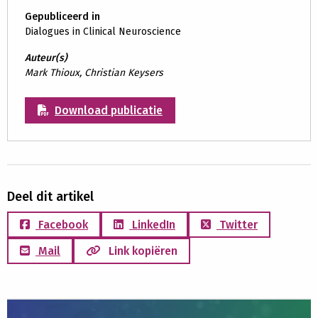
Gepubliceerd in
Dialogues in Clinical Neuroscience
Auteur(s)
Mark Thioux, Christian Keysers
Download publicatie
Deel dit artikel
Facebook
LinkedIn
Twitter
Mail
Link kopiëren