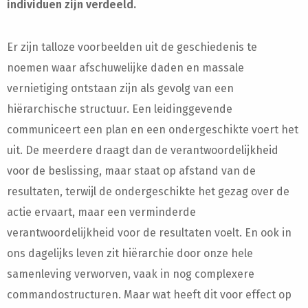
individuen zijn verdeeld.
Er zijn talloze voorbeelden uit de geschiedenis te
noemen waar afschuwelijke daden en massale
vernietiging ontstaan zijn als gevolg van een
hiërarchische structuur. Een leidinggevende
communiceert een plan en een ondergeschikte voert het
uit. De meerdere draagt ​​dan de verantwoordelijkheid
voor de beslissing, maar staat op afstand van de
resultaten, terwijl de ondergeschikte het gezag over de
actie ervaart, maar een verminderde
verantwoordelijkheid voor de resultaten voelt. En ook in
ons dagelijks leven zit hiërarchie door onze hele
samenleving verworven, vaak in nog complexere
commandostructuren. Maar wat heeft dit voor effect op