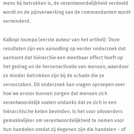
mens bij betrokken is, de verantwoordelijkheid verdeeld
wordt en de pijnverwerking van de commandanten wordt
verminderd.
Kalliopi Ioumpa (eerste auteur van het artikel): ‘Deze
resultaten zijn een aanvulling op eerder onderzoek dat
aantoont dat hiërarchie een meetbaar effect heeft op
het gedrag en de hersenactivatie van mensen, waardoor
ze minder betrokken zijn bij de schade die ze
veroorzaken. Dit onderzoek kan vragen oproepen over
hoe we ervoor kunnen zorgen dat mensen zich
verantwoordelijk voelen ondanks dat ze zich in een
hiërarchische keten bevinden. Is het voor uitvoerders
gemakkelijker om verantwoordelijkheid te nemen voor
hun handelen omdat zij degenen zijn die handelen – of