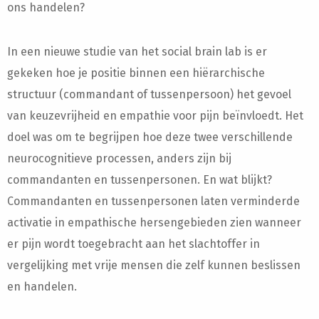
ons handelen?
In een nieuwe studie van het social brain lab is er
gekeken hoe je positie binnen een hiërarchische
structuur (commandant of tussenpersoon) het gevoel
van keuzevrijheid en empathie voor pijn beïnvloedt. Het
doel was om te begrijpen hoe deze twee verschillende
neurocognitieve processen, anders zijn bij
commandanten en tussenpersonen. En wat blijkt?
Commandanten en tussenpersonen laten verminderde
activatie in empathische hersengebieden zien wanneer
er pijn wordt toegebracht aan het slachtoffer in
vergelijking met vrije mensen die zelf kunnen beslissen
en handelen.