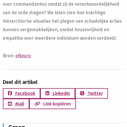
voor commandanten omdat zij de verantwoordelijkheid
van de orde dragen? We laten zien hoe krachtige
hiërarchische situaties het plegen van schadelijke acties
kunnen vergemakkelijken, omdat keuzevrijheid en
empathie over meerdere individuen worden verdeeld.’
Bron:
eNeuro
Deel dit artikel
Facebook
LinkedIn
Twitter
Mail
Link kopiëren