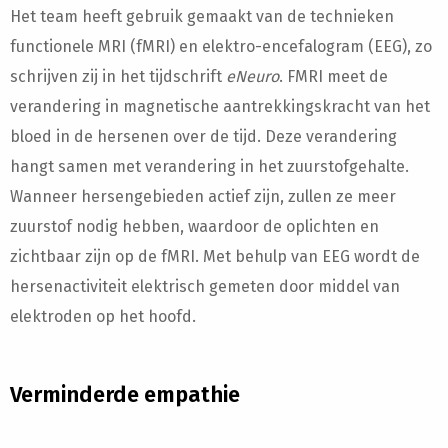
Het team heeft gebruik gemaakt van de technieken
functionele MRI (fMRI) en elektro-encefalogram (EEG), zo
schrijven zij in het tijdschrift
eNeuro
. FMRI meet de
verandering in magnetische aantrekkingskracht van het
bloed in de hersenen over de tijd. Deze verandering
hangt samen met verandering in het zuurstofgehalte.
Wanneer hersengebieden actief zijn, zullen ze meer
zuurstof nodig hebben, waardoor de oplichten en
zichtbaar zijn op de fMRI. Met behulp van EEG wordt de
hersenactiviteit elektrisch gemeten door middel van
elektroden op het hoofd.
Verminderde empathie