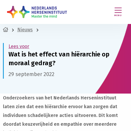
MENU
Nieuws
Lees voor
Wat is het effect van hiërarchie op
moraal gedrag?
29 september 2022
Onderzoekers van het Nederlands Herseninstituut
laten zien dat een hiërarchie ervoor kan zorgen dat
individuen schadelijkere acties uitvoeren. Dit komt
doordat keuzevrijheid en empathie over meerdere