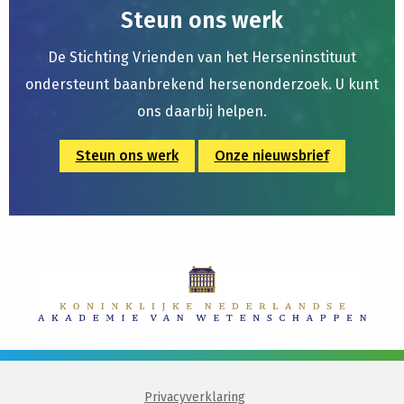
Steun ons werk
De Stichting Vrienden van het Herseninstituut
ondersteunt baanbrekend hersenonderzoek. U kunt
ons daarbij helpen.
Steun ons werk
Onze nieuwsbrief
Privacyverklaring