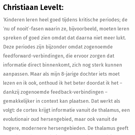
Christiaan Levelt:
‘Kinderen leren heel goed tijdens kritische periodes; de
‘nu of nooit’-fasen waarin ze, bijvoorbeeld, moeten leren
spreken of goed zien omdat dat daarna niet meer lukt.
Deze periodes zijn bijzonder omdat zogenoemde
feedforward-verbindingen, die ervoor zorgen dat
informatie direct binnenkomt, zich nog sterk kunnen
aanpassen. Maar als mijn 8-jarige dochter iets moet
lezen en ik ook, onthoud ik het beter doordat ik het –
dankzij zogenoemde feedback-verbindingen –
gemakkelijker in context kan plaatsen. Dat werkt als
volgt: de cortex krijgt informatie vanuit de thalamus, een
evolutionair oud hersengebied, maar ook vanuit de
hogere, modernere hersengebieden. De thalamus geeft