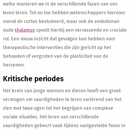
welke manieren we in de verschillende fasen van ons
leven leren. Tot nu toe hebben wetenschappers hiervoor
vooral de cortex bestudeerd, maar ook de evolutionair
oude
thalamus
speelt hierbij een verrassende en cruciale
rol. Een nieuw inzicht dat gevolgen kan hebben voor
therapeutische interventies die zijn gericht op het
behouden of vergroten van de plasticiteit van de
hersenen.
Kritische periodes
Het brein van jonge mensen en dieren heeft een groot
vermogen om vaardigheden te leren variërend van het
zien met twee ogen tot het begrijpen van complexe
sociale situaties. Het leren van verschillende
vaardigheden gebeurt vaak tijdens vastgestelde fases in