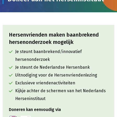
Hersenvrienden maken baanbrekend
hersenonderzoek mogelijk
Je steunt baanbrekend/innovatief
hersenonderzoek
Je steunt de Nederlandse Hersenbank
Uitnodiging voor de Hersenvriendenlezing
Exclusieve vriendenactiviteiten
Kijkje achter de schermen van het Nederlands
Herseninstituut
Doneren kan eenvoudig via