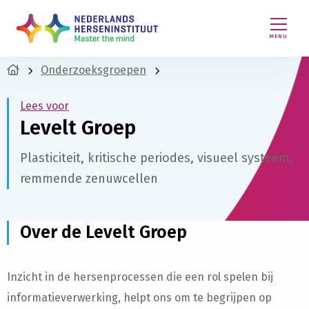
MENU
Onderzoeksgroepen
Lees voor
Levelt Groep
Plasticiteit, kritische periodes, visueel systeem,
remmende zenuwcellen
Over de Levelt Groep
Inzicht in de hersenprocessen die een rol spelen bij
informatieverwerking, helpt ons om te begrijpen op