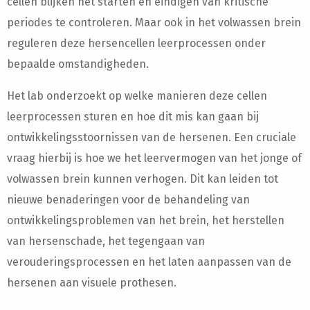
cellen blijken het starten en eindigen van kritische
periodes te controleren. Maar ook in het volwassen brein
reguleren deze hersencellen leerprocessen onder
bepaalde omstandigheden.
Het lab onderzoekt op welke manieren deze cellen
leerprocessen sturen en hoe dit mis kan gaan bij
ontwikkelingsstoornissen van de hersenen. Een cruciale
vraag hierbij is hoe we het leervermogen van het jonge of
volwassen brein kunnen verhogen. Dit kan leiden tot
nieuwe benaderingen voor de behandeling van
ontwikkelingsproblemen van het brein, het herstellen
van hersenschade, het tegengaan van
verouderingsprocessen en het laten aanpassen van de
hersenen aan visuele prothesen.