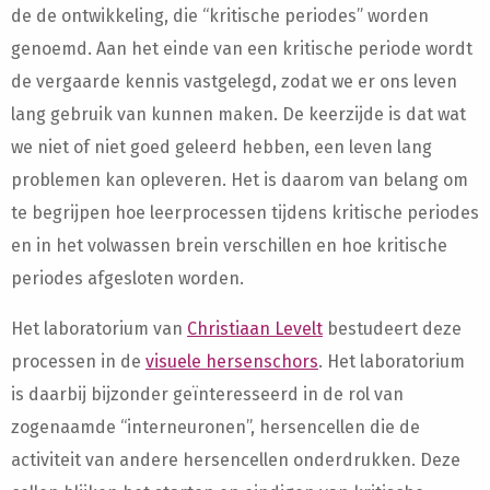
de de ontwikkeling, die “kritische periodes” worden
genoemd. Aan het einde van een kritische periode wordt
de vergaarde kennis vastgelegd, zodat we er ons leven
lang gebruik van kunnen maken. De keerzijde is dat wat
we niet of niet goed geleerd hebben, een leven lang
problemen kan opleveren. Het is daarom van belang om
te begrijpen hoe leerprocessen tijdens kritische periodes
en in het volwassen brein verschillen en hoe kritische
periodes afgesloten worden.
Het laboratorium van
Christiaan Levelt
bestudeert deze
processen in de
visuele hersenschors
. Het laboratorium
is daarbij bijzonder geïnteresseerd in de rol van
zogenaamde “interneuronen”, hersencellen die de
activiteit van andere hersencellen onderdrukken. Deze