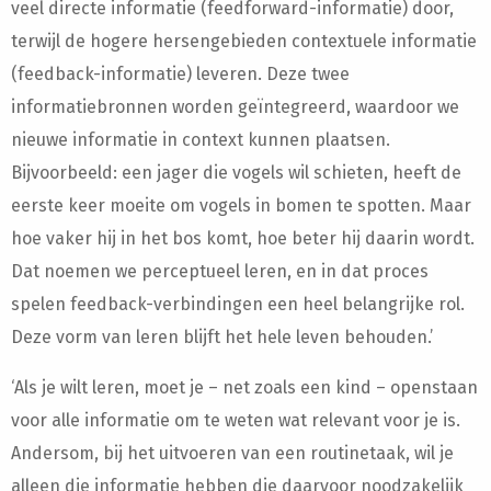
veel directe informatie (feedforward-informatie) door,
terwijl de hogere hersengebieden contextuele informatie
(feedback-informatie) leveren. Deze twee
informatiebronnen worden geïntegreerd, waardoor we
nieuwe informatie in context kunnen plaatsen.
Bijvoorbeeld: een jager die vogels wil schieten, heeft de
eerste keer moeite om vogels in bomen te spotten. Maar
hoe vaker hij in het bos komt, hoe beter hij daarin wordt.
Dat noemen we perceptueel leren, en in dat proces
spelen feedback-verbindingen een heel belangrijke rol.
Deze vorm van leren blijft het hele leven behouden.’
‘Als je wilt leren, moet je – net zoals een kind – openstaan
voor alle informatie om te weten wat relevant voor je is.
Andersom, bij het uitvoeren van een routinetaak, wil je
alleen die informatie hebben die daarvoor noodzakelijk