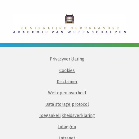
Privacyverklaring
Cookies
Disclaimer
Wet open overheid
Data storage protocol
Toegankelijkheidsverklaring
Inloggen
Intranet