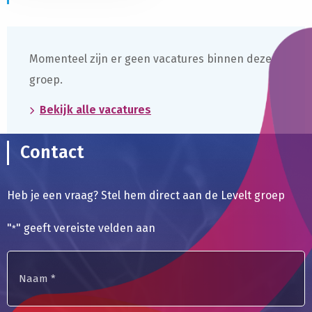
meer
over
Momenteel zijn er geen vacatures binnen deze
groep.
Bekijk alle vacatures
Contact
Heb je een vraag? Stel hem direct aan de Levelt groep
"
" geeft vereiste velden aan
*
Naam
*